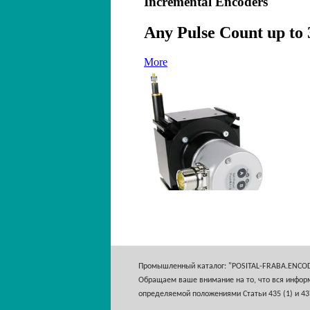
Промышленный каталог: "POSITAL-FRABA.ENCO
Обращаем ваше внимание на то, что вся информ
определяемой положениями Статьи 435 (1) и 43