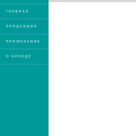
ГЛАВНАЯ
ПРОДУКЦИЯ
ПРИМЕНЕНИЕ
О БРЕНДЕ