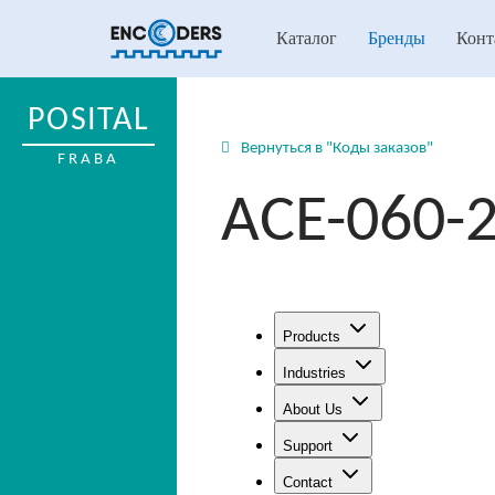
Каталог
Бренды
Конт
POSITAL
Вернуться в "Коды заказов"
FRABA
ACE-060-