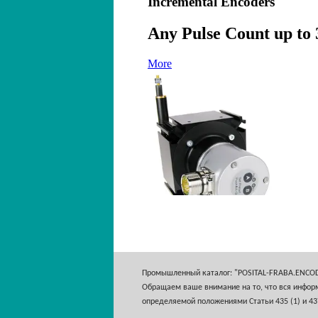
Промышленный каталог: "POSITAL-FRABA.ENCO
Обращаем ваше внимание на то, что вся информ
определяемой положениями Статьи 435 (1) и 43