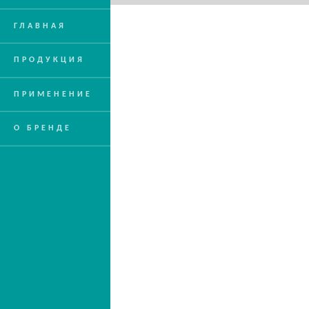
ГЛАВНАЯ
ПРОДУКЦИЯ
ПРИМЕНЕНИЕ
О БРЕНДЕ