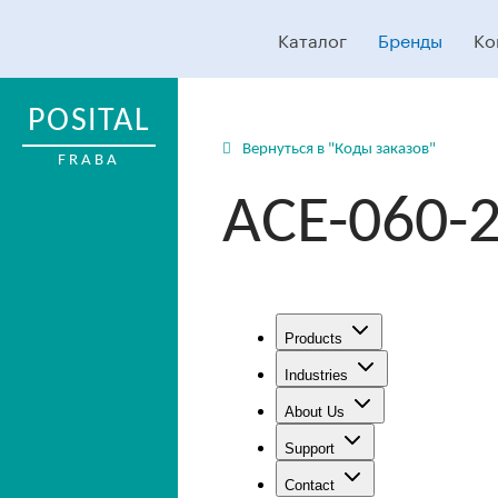
Каталог
Бренды
Ко
POSITAL
Вернуться в "Коды заказов"
FRABA
ACE-060-