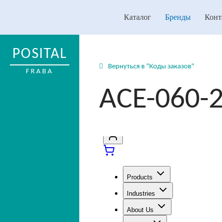
Каталог
Бренды
Конт
POSITAL
Вернуться в "Коды заказов"
FRABA
ACE-060-