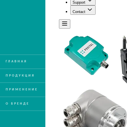
ГЛАВНАЯ
ПРОДУКЦИЯ
ПРИМЕНЕНИЕ
О БРЕНДЕ