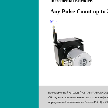
Промышленный каталог: "POSITAL-FRABA.ENCO
Обращаем ваше внимание на то, что вся информ
определяемой положениями Статьи 435 (1) и 43