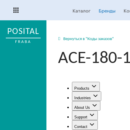
Каталог
Бренды
Ко
POSITAL
Вернуться в "Коды заказов"
FRABA
ACE-180-