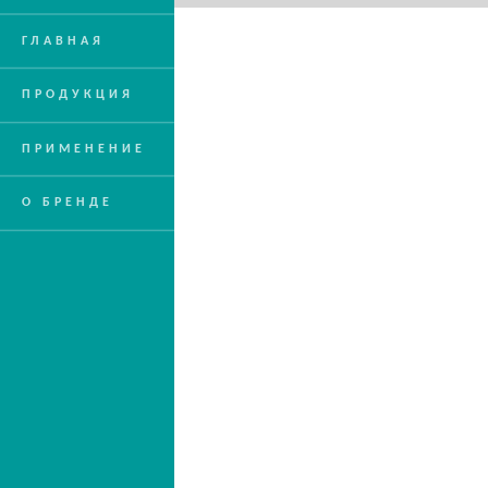
ГЛАВНАЯ
ПРОДУКЦИЯ
ПРИМЕНЕНИЕ
О БРЕНДЕ