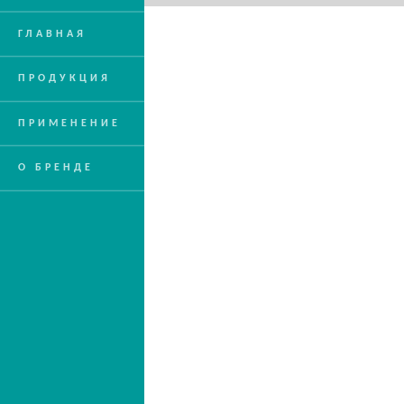
ГЛАВНАЯ
ПРОДУКЦИЯ
ПРИМЕНЕНИЕ
О БРЕНДЕ