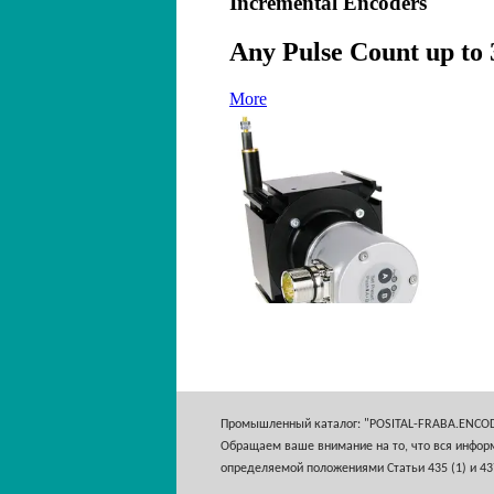
Промышленный каталог: "POSITAL-FRABA.ENCO
Обращаем ваше внимание на то, что вся информ
определяемой положениями Статьи 435 (1) и 43