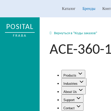
Каталог
Бренды
Конт
POSITAL
Вернуться в "Коды заказов"
FRABA
ACE-360-