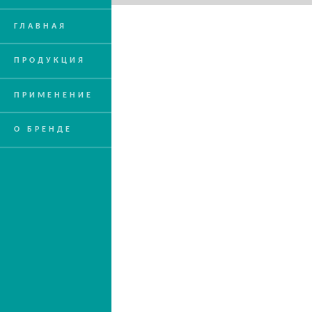
ГЛАВНАЯ
ПРОДУКЦИЯ
ПРИМЕНЕНИЕ
О БРЕНДЕ