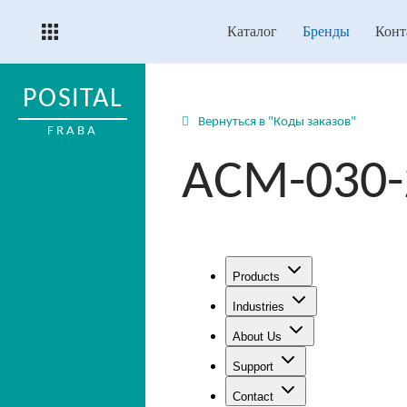
Каталог
Бренды
Конт
POSITAL
Вернуться в "Коды заказов"
FRABA
ACM-030