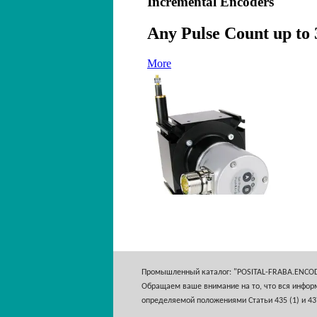
Промышленный каталог: "POSITAL-FRABA.ENCO
Обращаем ваше внимание на то, что вся информ
определяемой положениями Статьи 435 (1) и 43