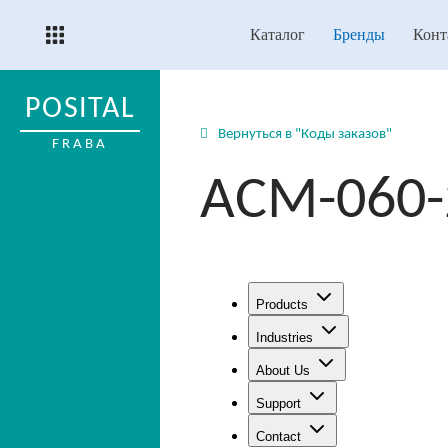
Каталог
Бренды
Конт
POSITAL
Вернуться в "Коды заказов"
FRABA
ACM-060-