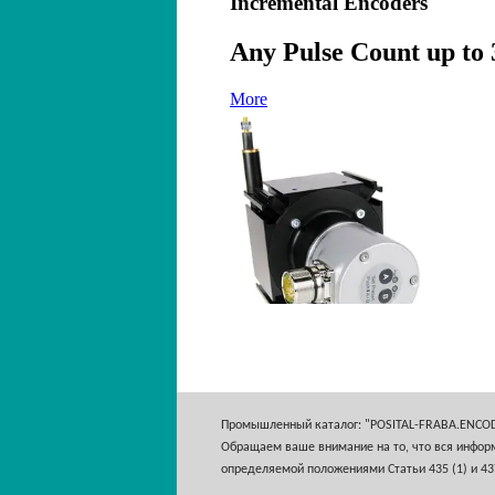
Промышленный каталог: "POSITAL-FRABA.ENCO
Обращаем ваше внимание на то, что вся информ
определяемой положениями Статьи 435 (1) и 43