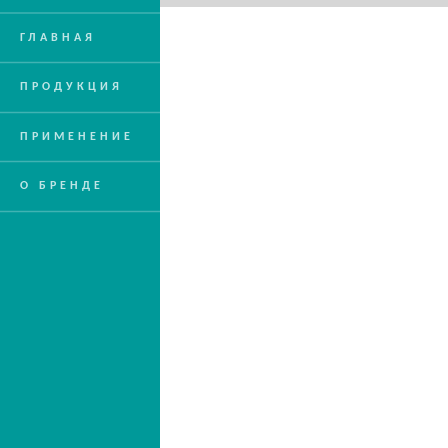
ГЛАВНАЯ
ПРОДУКЦИЯ
ПРИМЕНЕНИЕ
О БРЕНДЕ