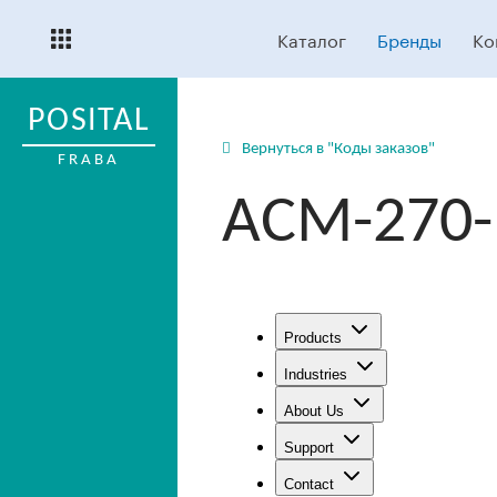
Каталог
Бренды
Ко
POSITAL
Вернуться в "Коды заказов"
FRABA
ACM-270