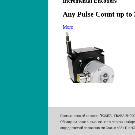
Промышленный каталог: "POSITAL-FRABA.ENCO
Обращаем ваше внимание на то, что вся информ
определяемой положениями Статьи 435 (1) и 43