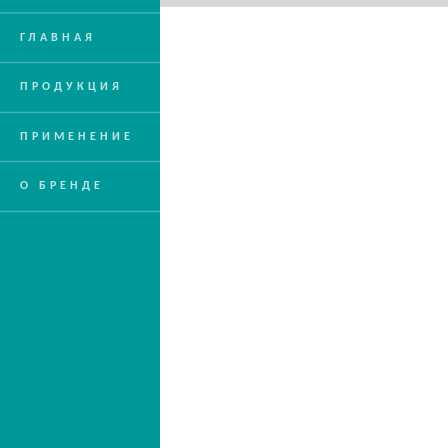
ГЛАВНАЯ
ПРОДУКЦИЯ
ПРИМЕНЕНИЕ
О БРЕНДЕ