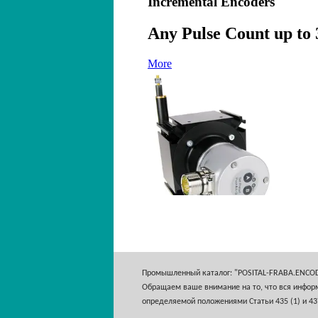
Промышленный каталог: "POSITAL-FRABA.ENCO
Обращаем ваше внимание на то, что вся информ
определяемой положениями Статьи 435 (1) и 43