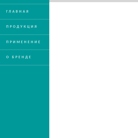
ГЛАВНАЯ
ПРОДУКЦИЯ
ПРИМЕНЕНИЕ
О БРЕНДЕ