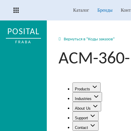
Каталог
Бренды
Конт
POSITAL
Вернуться в "Коды заказов"
FRABA
ACM-360