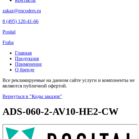
Контакты
zakaz@encoders.ru
8 (495)
120-41-66
Posital
Fraba
Главная
Продукция
Применение
О бренде
Все рекламируемые на данном сайте услуги и компоненты не
являются публичной офертой.
Вернуться в "Коды заказов"
ADS-060-2-AV10-HE2-CW