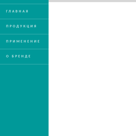
ГЛАВНАЯ
ПРОДУКЦИЯ
ПРИМЕНЕНИЕ
О БРЕНДЕ