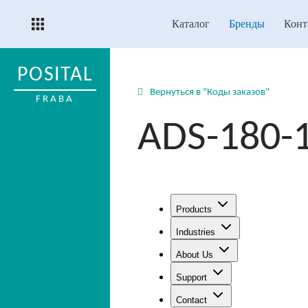
Каталог
Бренды
Конт
POSITAL
Вернуться в "Коды заказов"
FRABA
ADS-180-