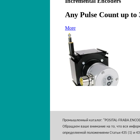
Промышленный каталог: "POSITAL-FRABA.ENCO
Обращаем ваше внимание на то, что вся информ
определяемой положениями Статьи 435 (1) и 43